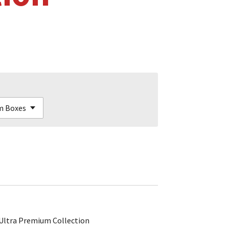
ltra Premium Collection