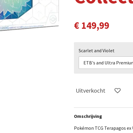
€ 149,99
Scarlet and Violet
Uitverkocht
Omschrijving
Pokémon TCG Terapagos ex U