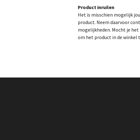
Product inruilen
Het is misschien mogelijk jo
product. Neem daarvoor cont
mogelijkheden. Mocht je het p
om het product in de winkel 