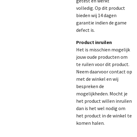
getest en werkt
volledig.
Op dit product
bieden wij 14 dagen
garantie indien de game
defect is.
Product inruilen
Het is misschien mogelijk
jouw oude producten om
te ruilen voor dit product.
Neem daarvoor contact op
met de winkel en wij
bespreken de
mogelijkheden. Mocht je
het product willen inruilen
dan is het wel nodig om
het product in de winkel te
komen halen.