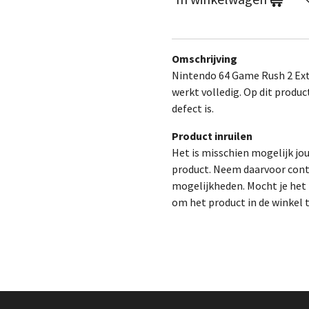
Omschrijving
Nintendo 64 Game Rush 2 Ext
werkt volledig.
Op dit produc
defect is.
Product inruilen
Het is misschien mogelijk jo
product. Neem daarvoor cont
mogelijkheden. Mocht je het p
om het product in de winkel 