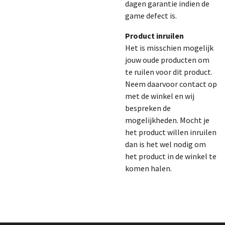
dagen garantie indien de
game defect is.
Product inruilen
Het is misschien mogelijk
jouw oude producten om
te ruilen voor dit product.
Neem daarvoor contact op
met de winkel en wij
bespreken de
mogelijkheden. Mocht je
het product willen inruilen
dan is het wel nodig om
het product in de winkel te
komen halen.