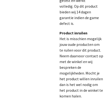
getest en werkt
volledig.
Op dit product
bieden wij 14 dagen
garantie indien de game
defect is.
Product inruilen
Het is misschien mogelijk
jouw oude producten om
te ruilen voor dit product.
Neem daarvoor contact op
met de winkel en wij
bespreken de
mogelijkheden. Mocht je
het product willen inruilen
dan is het wel nodig om
het product in de winkel te
komen halen.