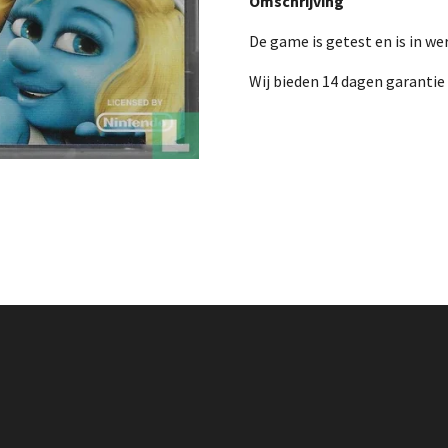
Omschrijving
De game is getest en is in we
Wij bieden 14 dagen garantie 