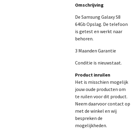
Omschrijving
De Samsung Galaxy S8
64Gb Opslag. De telefoon
is getest en werkt naar
behoren.
3 Maanden Garantie
Conditie is nieuwstaat.
Product inruilen
Het is misschien mogelijk
jouw oude producten om
te ruilen voor dit product.
Neem daarvoor contact op
met de winkel en wij
bespreken de
mogelijkheden.