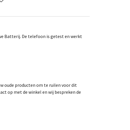
 Batterij. De telefoon is getest en werkt
uw oude producten om te ruilen voor dit
act op met de winkel en wij bespreken de