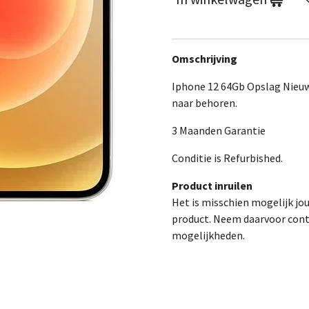
Omschrijving
Iphone 12 64Gb Opslag Nieuwe
naar behoren.
3 Maanden Garantie
Conditie is Refurbished.
Product inruilen
Het is misschien mogelijk jo
product. Neem daarvoor cont
mogelijkheden.