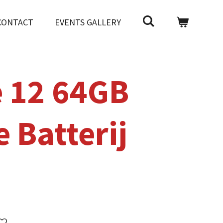
CONTACT
EVENTS GALLERY
 12 64GB
 Batterij