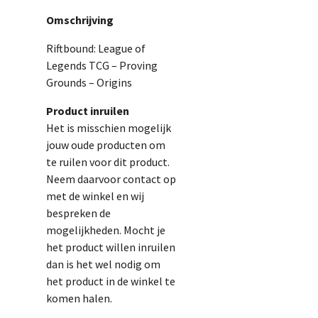
Omschrijving
Riftbound: League of
Legends TCG – Proving
Grounds – Origins
Product inruilen
Het is misschien mogelijk
jouw oude producten om
te ruilen voor dit product.
Neem daarvoor contact op
met de winkel en wij
bespreken de
mogelijkheden. Mocht je
het product willen inruilen
dan is het wel nodig om
het product in de winkel te
komen halen.