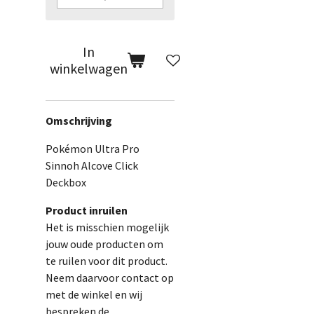
In
winkelwagen
Omschrijving
Pokémon Ultra Pro
Sinnoh Alcove Click
Deckbox
Product inruilen
Het is misschien mogelijk
jouw oude producten om
te ruilen voor dit product.
Neem daarvoor contact op
met de winkel en wij
bespreken de