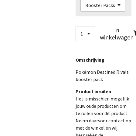
In
winkelwagen
Omschrijving
Pokémon Destined Rivals
booster pack
Product inruilen
Het is misschien mogelijk
jouw oude producten om
te ruilen voor dit product.
Neem daarvoor contact op
met de winkel en wij
bespreken de