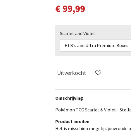
€ 99,99
Scarlet and Violet
Uitverkocht
Omschrijving
Pokémon TCG Scarlet & Violet - Stella
Product inruilen
Het is misschien mogelijk jouw oude p