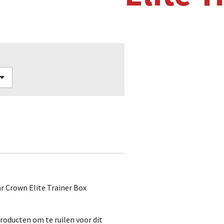
r Crown Elite Trainer Box
roducten om te ruilen voor dit