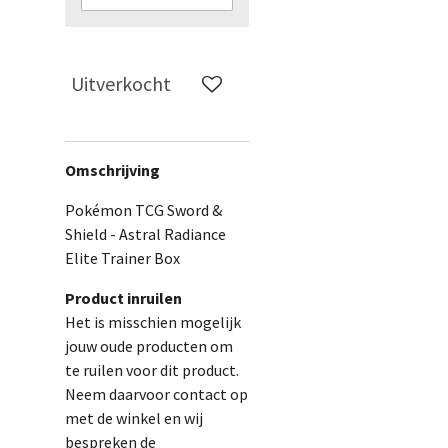
Uitverkocht
Omschrijving
Pokémon TCG Sword &
Shield - Astral Radiance
Elite Trainer Box
Product inruilen
Het is misschien mogelijk
jouw oude producten om
te ruilen voor dit product.
Neem daarvoor contact op
met de winkel en wij
bespreken de