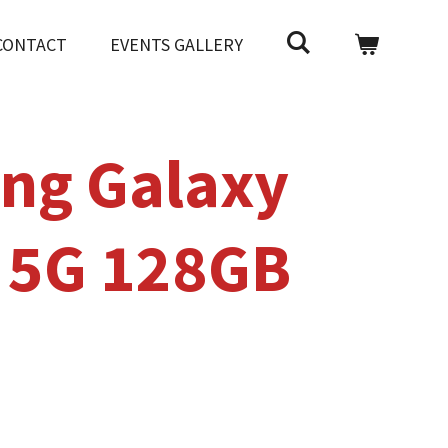
CONTACT
EVENTS GALLERY
ng Galaxy
 5G 128GB