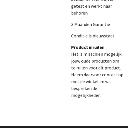
getest en werkt naar
behoren.
3 Maanden Garantie
Conditie is nieuwstaat.
Product inruilen
Het is misschien mogelijk
jouw oude producten om
te ruilen voor dit product.
Neem daarvoor contact op
met de winkel en wij
bespreken de
mogelijkheden.