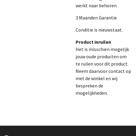
werkt naar behoren.
3 Maanden Garantie
Conditie is nieuwstaat.
Product inruilen
Het is misschien mogelijk
jouw oude producten om
te ruilen voor dit product.
Neem daarvoor contact op
met de winkel en wij
bespreken de
mogelijkheden.