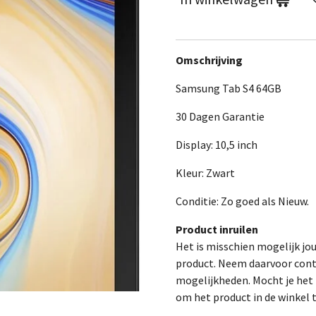
Omschrijving
Samsung Tab S4 64GB
30 Dagen Garantie
Display: 10,5 inch
Kleur: Zwart
Conditie: Zo goed als Nieuw.
Product inruilen
Het is misschien mogelijk jo
product. Neem daarvoor cont
mogelijkheden. Mocht je het p
om het product in de winkel