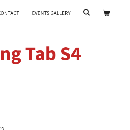
CONTACT
EVENTS GALLERY
ng Tab S4