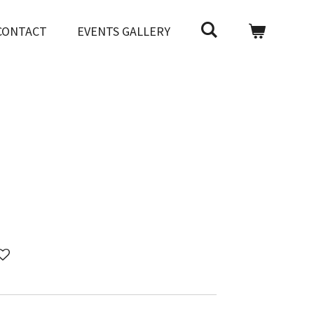
CONTACT
EVENTS GALLERY