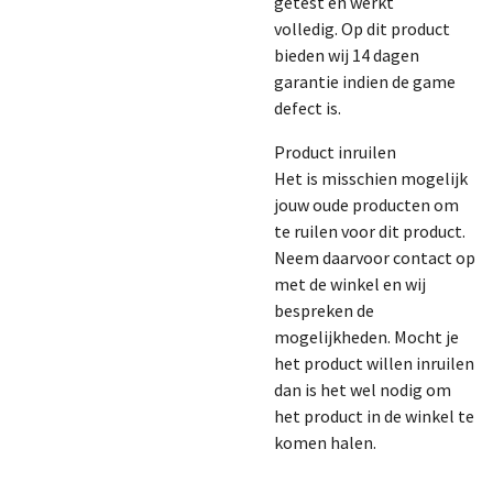
getest en werkt
volledig. Op dit product
bieden wij 14 dagen
garantie indien de game
defect is.
Product inruilen
Het is misschien mogelijk
jouw oude producten om
te ruilen voor dit product.
Neem daarvoor contact op
met de winkel en wij
bespreken de
mogelijkheden. Mocht je
het product willen inruilen
dan is het wel nodig om
het product in de winkel te
komen halen.