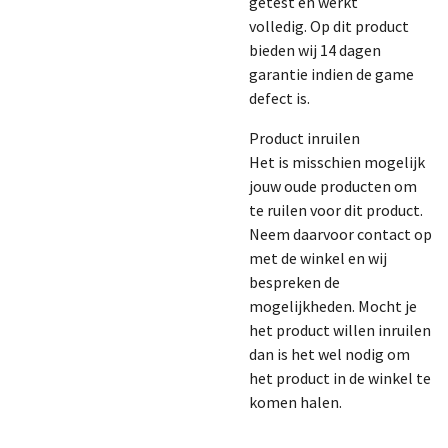
getest en werkt
volledig. Op dit product
bieden wij 14 dagen
garantie indien de game
defect is.
Product inruilen
Het is misschien mogelijk
jouw oude producten om
te ruilen voor dit product.
Neem daarvoor contact op
met de winkel en wij
bespreken de
mogelijkheden. Mocht je
het product willen inruilen
dan is het wel nodig om
het product in de winkel te
komen halen.