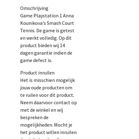
Omschrijving
Game Playstation 1 Anna
Kounikova's Smash Court
Tennis. De game is getest
en werkt volledig. Op dit
product bieden wij 14
dagen garantie indien de
game defect is.
Product inruilen
Het is misschien mogelijk
jouw oude producten om
te ruilen voor dit product.
Neem daarvoor contact op
met de winkel en wij
bespreken de
mogelijkheden. Mocht je
het product willen inruilen