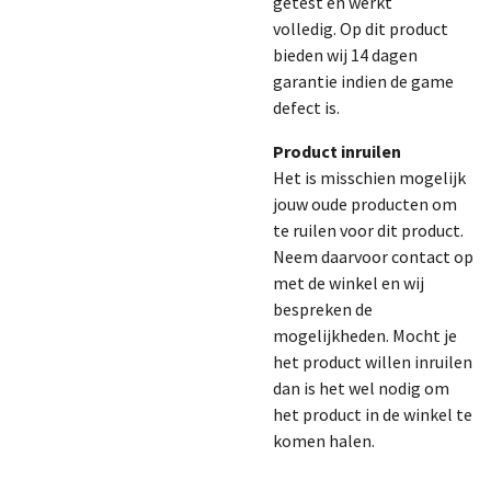
getest en werkt
volledig.
Op dit product
bieden wij 14 dagen
garantie indien de game
defect is.
Product inruilen
Het is misschien mogelijk
jouw oude producten om
te ruilen voor dit product.
Neem daarvoor contact op
met de winkel en wij
bespreken de
mogelijkheden. Mocht je
het product willen inruilen
dan is het wel nodig om
het product in de winkel te
komen halen.