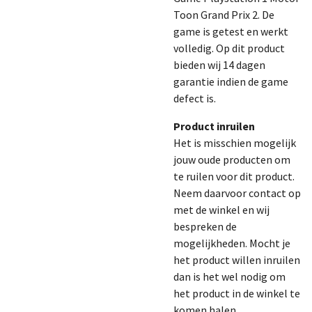
Toon Grand Prix 2. De
game is getest en werkt
volledig.
Op dit product
bieden wij 14 dagen
garantie indien de game
defect is.
Product inruilen
Het is misschien mogelijk
jouw oude producten om
te ruilen voor dit product.
Neem daarvoor contact op
met de winkel en wij
bespreken de
mogelijkheden. Mocht je
het product willen inruilen
dan is het wel nodig om
het product in de winkel te
komen halen.