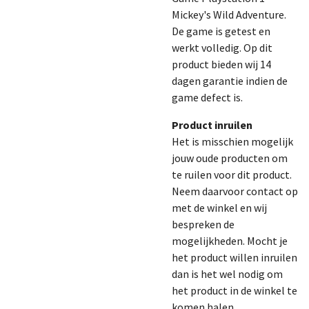
Mickey's Wild Adventure.
De game is getest en
werkt volledig.
Op dit
product bieden wij 14
dagen garantie indien de
game defect is.
Product inruilen
Het is misschien mogelijk
jouw oude producten om
te ruilen voor dit product.
Neem daarvoor contact op
met de winkel en wij
bespreken de
mogelijkheden. Mocht je
het product willen inruilen
dan is het wel nodig om
het product in de winkel te
komen halen.