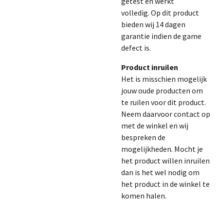
getest en werkt
volledig.
Op dit product
bieden wij 14 dagen
garantie indien de game
defect is.
Product inruilen
Het is misschien mogelijk
jouw oude producten om
te ruilen voor dit product.
Neem daarvoor contact op
met de winkel en wij
bespreken de
mogelijkheden. Mocht je
het product willen inruilen
dan is het wel nodig om
het product in de winkel te
komen halen.