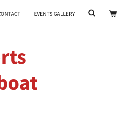
CONTACT
EVENTS GALLERY
rts
boat