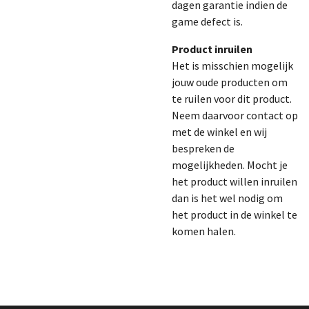
dagen garantie indien de
game defect is.
Product inruilen
Het is misschien mogelijk
jouw oude producten om
te ruilen voor dit product.
Neem daarvoor contact op
met de winkel en wij
bespreken de
mogelijkheden. Mocht je
het product willen inruilen
dan is het wel nodig om
het product in de winkel te
komen halen.