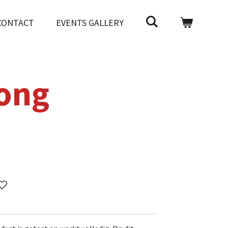
CONTACT
EVENTS GALLERY
ong