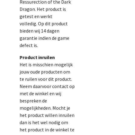
Ressurection of the Dark
Dragon. Het product is
getest en werkt
volledig.
Op dit product
bieden wij 14 dagen
garantie indien de game
defect is.
Product inruilen
Het is misschien mogelijk
jouw oude producten om
te ruilen voor dit product.
Neem daarvoor contact op
met de winkel en wij
bespreken de
mogelijkheden. Mocht je
het product willen inruilen
dan is het wel nodig om
het product in de winkel te