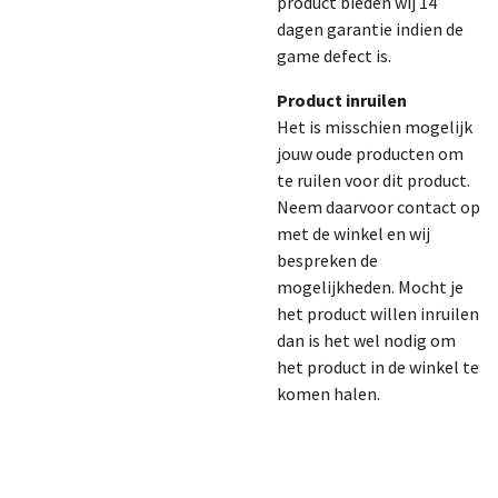
product bieden wij 14
dagen garantie indien de
game defect is.
Product inruilen
Het is misschien mogelijk
jouw oude producten om
te ruilen voor dit product.
Neem daarvoor contact op
met de winkel en wij
bespreken de
mogelijkheden. Mocht je
het product willen inruilen
dan is het wel nodig om
het product in de winkel te
komen halen.