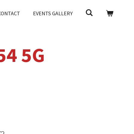
CONTACT
EVENTS GALLERY
54 5G