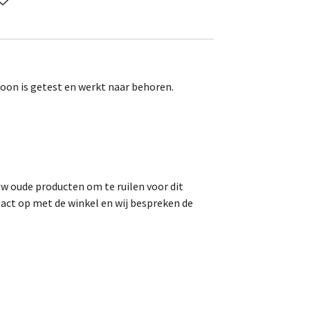
oon is getest en werkt naar behoren.
uw oude producten om te ruilen voor dit
act op met de winkel en wij bespreken de