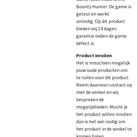
Bounty Hunter. De game is
getest en werkt
volledig.
Op dit product
bieden wij 14 dagen
garantie indien de game
defect is.
Product inruilen
Het is misschien mogelijk
jouw oude producten om
te ruilen voor dit product.
Neem daarvoor contact op
met de winkel en wij
bespreken de
mogelijkheden. Mocht je
het product willen inruilen
dan is het wel nodig om
het product in de winkel te
komen halen.