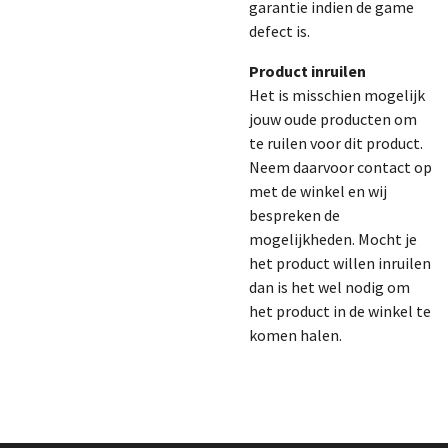
garantie indien de game
defect is.
Product inruilen
Het is misschien mogelijk
jouw oude producten om
te ruilen voor dit product.
Neem daarvoor contact op
met de winkel en wij
bespreken de
mogelijkheden. Mocht je
het product willen inruilen
dan is het wel nodig om
het product in de winkel te
komen halen.