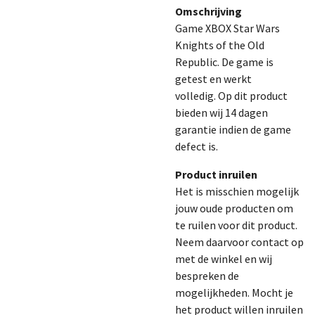
Omschrijving
Game XBOX Star Wars
Knights of the Old
Republic. De game is
getest en werkt
volledig.
Op dit product
bieden wij 14 dagen
garantie indien de game
defect is.
Product inruilen
Het is misschien mogelijk
jouw oude producten om
te ruilen voor dit product.
Neem daarvoor contact op
met de winkel en wij
bespreken de
mogelijkheden. Mocht je
het product willen inruilen