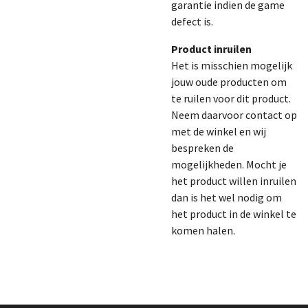
garantie indien de game
defect is.
Product inruilen
Het is misschien mogelijk
jouw oude producten om
te ruilen voor dit product.
Neem daarvoor contact op
met de winkel en wij
bespreken de
mogelijkheden. Mocht je
het product willen inruilen
dan is het wel nodig om
het product in de winkel te
komen halen.