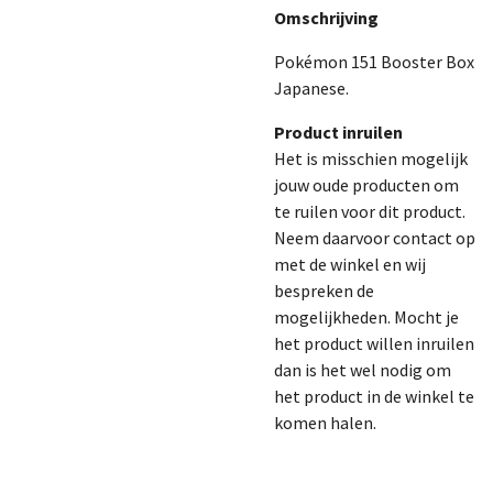
Omschrijving
Pokémon 151 Booster Box
Japanese.
Product inruilen
Het is misschien mogelijk
jouw oude producten om
te ruilen voor dit product.
Neem daarvoor contact op
met de winkel en wij
bespreken de
mogelijkheden. Mocht je
het product willen inruilen
dan is het wel nodig om
het product in de winkel te
komen halen.