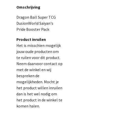
Omschrijving
Dragon Ball Super TCG
DusionWorld Saiyan's
Pride Booster Pack
Product inruilen
Het is misschien mogelijk
jouw oude producten om
te ruilen voor dit product.
Neem daarvoor contact op
met de winkel en wij
bespreken de
mogelijkheden. Mocht je
het product willen inruilen
dan is het wel nodig om
het product in de winkel te
komen halen.