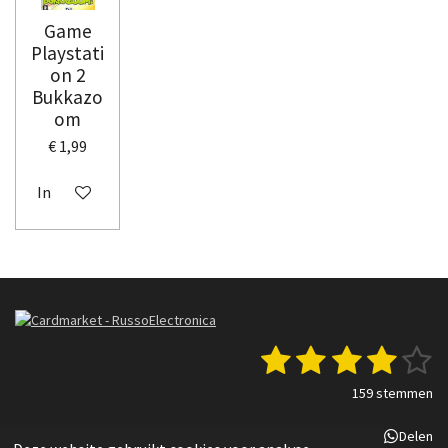
Game
Playstati
on 2
Bukkazo
om
€ 1,99
In winkelwagen
1
2
3
4
5
S
R
t
a
s
s
s
s
s
e
159 stemmen
t
m
t
t
t
t
t
i
m
Delen
Deel
Share
Delen
n
e